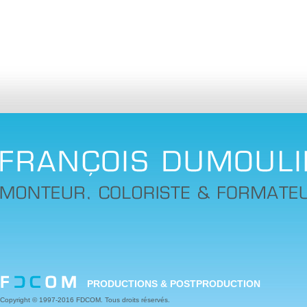
PRODUCTIONS & POSTPRODUCTION
Copyright © 1997-2016 FDCOM. Tous droits réservés.